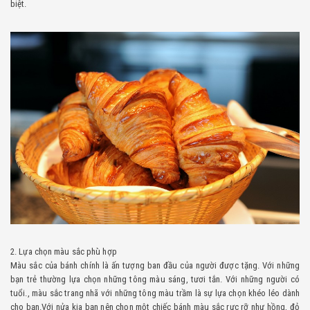
biệt.
2. Lựa chọn màu sắc phù hợp
Màu sắc của bánh chính là ấn tượng ban đầu của người được tặng. Với những
bạn trẻ thường lựa chọn những tông màu sáng, tươi tắn. Với những người có
tuổi., màu sắc trang nhã với những tông màu trầm là sự lựa chọn khéo léo dành
cho bạn.Với nửa kia bạn nên chọn một chiếc bánh màu sắc rực rỡ như hồng, đỏ