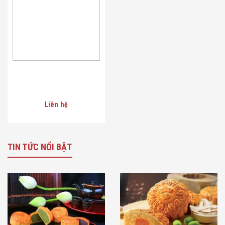
Liên hệ
TIN TỨC NỔI BẬT