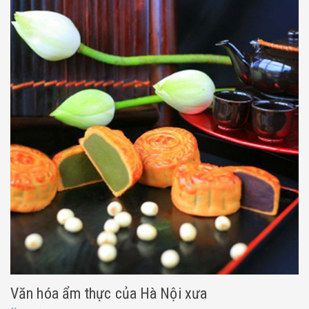
Văn hóa ẩm thực của Hà Nội xưa