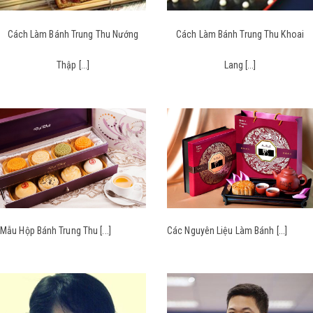
Cách Làm Bánh Trung Thu Nướng
Cách Làm Bánh Trung Thu Khoai
Thập [...]
Lang [...]
Mẫu Hộp Bánh Trung Thu [...]
Các Nguyên Liệu Làm Bánh [...]